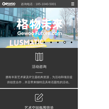
咨询电话：185-1040-5001
活动咨询
拥有丰富艺术家及IP主题机构资源，为活动和项目提
供创意合作，并且带来独特且具有话题性的活动。
艺术空间氛围营造