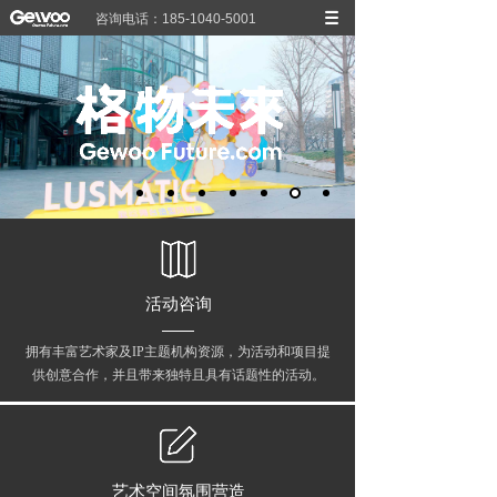
咨询电话：185-1040-5001
活动咨询
拥有丰富艺术家及IP主题机构资源，为活动和项目提
供创意合作，并且带来独特且具有话题性的活动。
艺术空间氛围营造