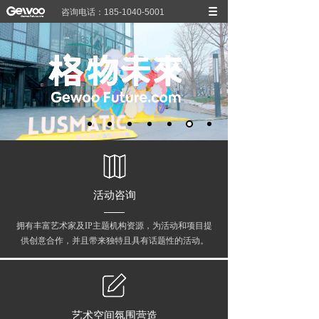
咨询电话：185-1040-5001
活动咨询
拥有丰富艺术家及IP主题机构资源，为活动和项目提
供创意合作，并且带来独特且具有话题性的活动。
艺术空间氛围营造